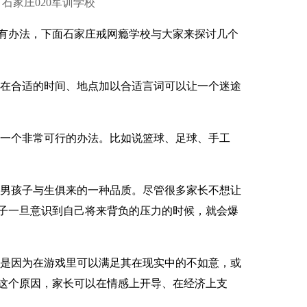
 来源：石家庄020军训学校
办法，下面石家庄戒网瘾学校与大家来探讨几个
在合适的时间、地点加以合适言词可以让一个迷途
一个非常可行的办法。比如说篮球、足球、手工
男孩子与生俱来的一种品质。尽管很多家长不想让
子一旦意识到自己将来背负的压力的时候，就会爆
是因为在游戏里可以满足其在现实中的不如意，或
这个原因，家长可以在情感上开导、在经济上支